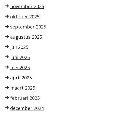
november 2025
oktober 2025
september 2025
augustus 2025
juli 2025
juni 2025
mei 2025
april 2025
maart 2025
februari 2025
december 2024