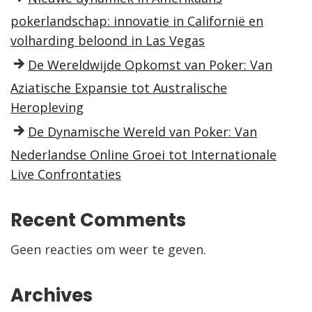
pokerlandschap: innovatie in Californië en
volharding beloond in Las Vegas
De Wereldwijde Opkomst van Poker: Van
Aziatische Expansie tot Australische
Heropleving
De Dynamische Wereld van Poker: Van
Nederlandse Online Groei tot Internationale
Live Confrontaties
Recent Comments
Geen reacties om weer te geven.
Archives