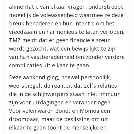
alimentatie van elkaar vragen, onderstreept
mogelijk de volwassenheid waarmee ze deze
breuk benaderen en hun intentie om het
vreedzaam en harmonieus te laten verlopen.
TMZ meldt dat er geen financiële steun
wordt gezocht, wat een bewijs lijkt te zijn
van hun vastberadenheid om zonder verdere
complicaties uit elkaar te gaan.
Deze aankondiging, hoewel persoonlijk,
weerspiegelt de realiteit dat zelfs relaties
die in de schijnwerpers staan, niet immuun
zijn voor uitdagingen en veranderingen.
Voor velen waren Bonet en Momoa een
droompaar, maar de beslissing om uit
elkaar te gaan toont de menselijke en