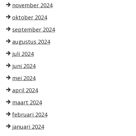
november 2024
oktober 2024
september 2024
augustus 2024
juli 2024
juni 2024
mei 2024
april 2024
maart 2024
februari 2024
januari 2024