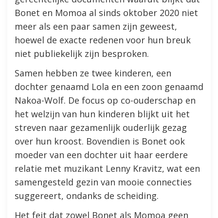
Bonet en Momoa al sinds oktober 2020 niet
meer als een paar samen zijn geweest,
hoewel de exacte redenen voor hun breuk
niet publiekelijk zijn besproken.
Samen hebben ze twee kinderen, een
dochter genaamd Lola en een zoon genaamd
Nakoa-Wolf. De focus op co-ouderschap en
het welzijn van hun kinderen blijkt uit het
streven naar gezamenlijk ouderlijk gezag
over hun kroost. Bovendien is Bonet ook
moeder van een dochter uit haar eerdere
relatie met muzikant Lenny Kravitz, wat een
samengesteld gezin van mooie connecties
suggereert, ondanks de scheiding.
Het feit dat zowel Bonet als Momoa geen