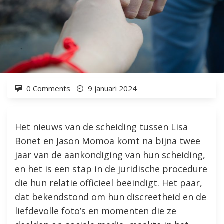
0 Comments
9 januari 2024
Het nieuws van de scheiding tussen Lisa
Bonet en Jason Momoa komt na bijna twee
jaar van de aankondiging van hun scheiding,
en het is een stap in de juridische procedure
die hun relatie officieel beëindigt. Het paar,
dat bekendstond om hun discreetheid en de
liefdevolle foto’s en momenten die ze