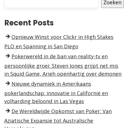
Zoeken
Recent Posts
Opnieuw Winst voor Clickr in High Stakes
PLO en Spanning in San Diego
Pokerwereld in de ban van reality-tv en
persoonlijke groei: Steven Jones grijpt net mis
in Squid Game, Arieh openhartig over demonen
Nieuwe dynamiek in Amerikaans
pokerlandschap: innovatie in Californië en
volharding beloond in Las Vegas
De Wereldwijde Opkomst van Poker: Van
Aziatische Expansie tot Australische