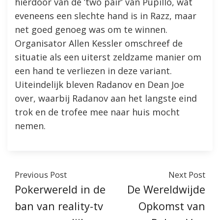
hierdoor van de ’two pair’ van Pupillo, wat
eveneens een slechte hand is in Razz, maar
net goed genoeg was om te winnen.
Organisator Allen Kessler omschreef de
situatie als een uiterst zeldzame manier om
een hand te verliezen in deze variant.
Uiteindelijk bleven Radanov en Dean Joe
over, waarbij Radanov aan het langste eind
trok en de trofee mee naar huis mocht
nemen.
Previous Post
Next Post
Pokerwereld in de
De Wereldwijde
ban van reality-tv
Opkomst van