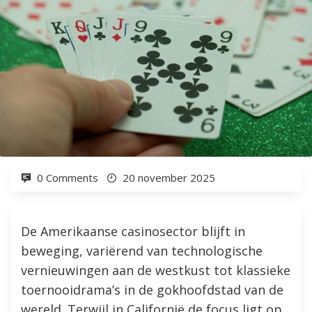
0 Comments
20 november 2025
De Amerikaanse casinosector blijft in
beweging, variërend van technologische
vernieuwingen aan de westkust tot klassieke
toernooidrama’s in de gokhoofdstad van de
wereld. Terwijl in Californië de focus ligt op