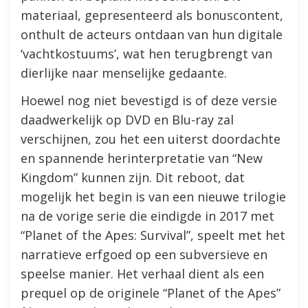
materiaal, gepresenteerd als bonuscontent,
onthult de acteurs ontdaan van hun digitale
‘vachtkostuums’, wat hen terugbrengt van
dierlijke naar menselijke gedaante.
Hoewel nog niet bevestigd is of deze versie
daadwerkelijk op DVD en Blu-ray zal
verschijnen, zou het een uiterst doordachte
en spannende herinterpretatie van “New
Kingdom” kunnen zijn. Dit reboot, dat
mogelijk het begin is van een nieuwe trilogie
na de vorige serie die eindigde in 2017 met
“Planet of the Apes: Survival”, speelt met het
narratieve erfgoed op een subversieve en
speelse manier. Het verhaal dient als een
prequel op de originele “Planet of the Apes”