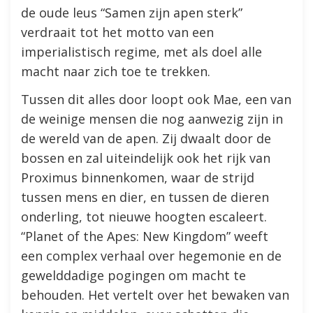
de oude leus “Samen zijn apen sterk”
verdraait tot het motto van een
imperialistisch regime, met als doel alle
macht naar zich toe te trekken.
Tussen dit alles door loopt ook Mae, een van
de weinige mensen die nog aanwezig zijn in
de wereld van de apen. Zij dwaalt door de
bossen en zal uiteindelijk ook het rijk van
Proximus binnenkomen, waar de strijd
tussen mens en dier, en tussen de dieren
onderling, tot nieuwe hoogten escaleert.
“Planet of the Apes: New Kingdom” weeft
een complex verhaal over hegemonie en de
gewelddadige pogingen om macht te
behouden. Het vertelt over het bewaken van