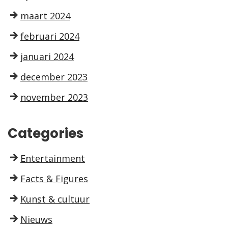
maart 2024
februari 2024
januari 2024
december 2023
november 2023
Categories
Entertainment
Facts & Figures
Kunst & cultuur
Nieuws