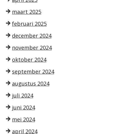
maart 2025
februari 2025
december 2024
november 2024
oktober 2024
september 2024
augustus 2024
juli 2024
juni 2024
mei 2024
april 2024