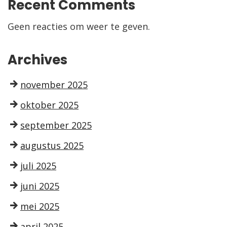
Recent Comments
Geen reacties om weer te geven.
Archives
november 2025
oktober 2025
september 2025
augustus 2025
juli 2025
juni 2025
mei 2025
april 2025