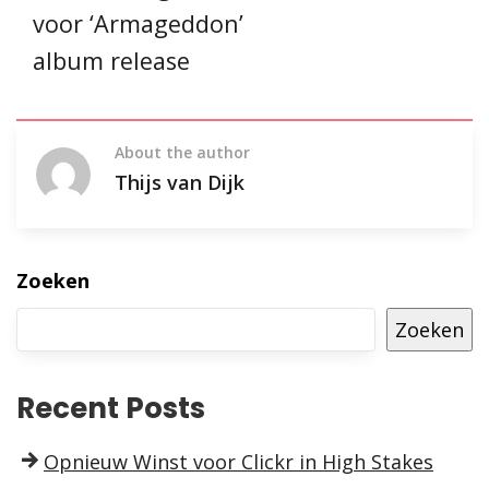
voor ‘Armageddon’
album release
About the author
Thijs van Dijk
Zoeken
Zoeken
Recent Posts
Opnieuw Winst voor Clickr in High Stakes