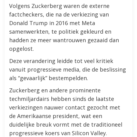
Volgens Zuckerberg waren de externe
factcheckers, die na de verkiezing van
Donald Trump in 2016 met Meta
samenwerkten, te politiek gekleurd en
hadden ze meer wantrouwen gezaaid dan
opgelost.
Deze verandering leidde tot veel kritiek
vanuit progressieve media, die de beslissing
als “gevaarlijk” bestempelden.
Zuckerberg en andere prominente
techmiljardairs hebben sinds de laatste
verkiezingen nauwer contact gezocht met
de Amerikaanse president, wat een
duidelijke breuk vormt met de traditioneel
progressieve koers van Silicon Valley.