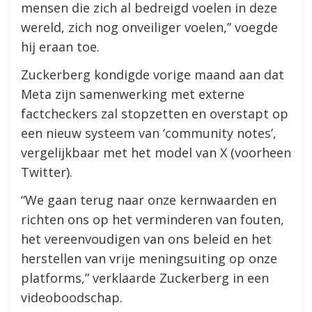
mensen die zich al bedreigd voelen in deze
wereld, zich nog onveiliger voelen,” voegde
hij eraan toe.
Zuckerberg kondigde vorige maand aan dat
Meta zijn samenwerking met externe
factcheckers zal stopzetten en overstapt op
een nieuw systeem van ‘community notes’,
vergelijkbaar met het model van X (voorheen
Twitter).
“We gaan terug naar onze kernwaarden en
richten ons op het verminderen van fouten,
het vereenvoudigen van ons beleid en het
herstellen van vrije meningsuiting op onze
platforms,” verklaarde Zuckerberg in een
videoboodschap.