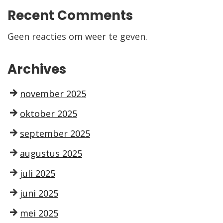
Recent Comments
Geen reacties om weer te geven.
Archives
november 2025
oktober 2025
september 2025
augustus 2025
juli 2025
juni 2025
mei 2025