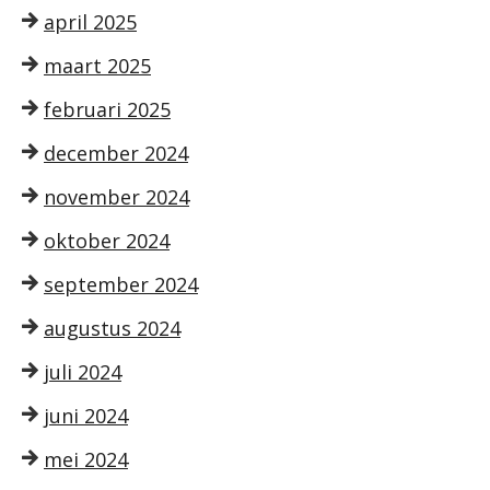
april 2025
maart 2025
februari 2025
december 2024
november 2024
oktober 2024
september 2024
augustus 2024
juli 2024
juni 2024
mei 2024