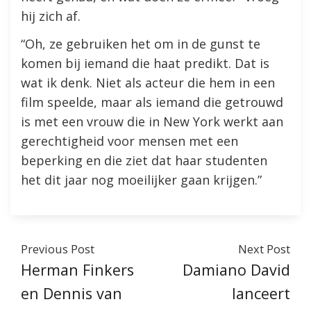
hij zich af.
“Oh, ze gebruiken het om in de gunst te
komen bij iemand die haat predikt. Dat is
wat ik denk. Niet als acteur die hem in een
film speelde, maar als iemand die getrouwd
is met een vrouw die in New York werkt aan
gerechtigheid voor mensen met een
beperking en die ziet dat haar studenten
het dit jaar nog moeilijker gaan krijgen.”
Previous Post
Next Post
Herman Finkers
Damiano David
en Dennis van
lanceert