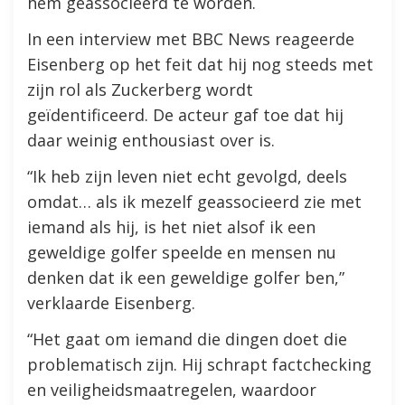
hem geassocieerd te worden.
In een interview met BBC News reageerde
Eisenberg op het feit dat hij nog steeds met
zijn rol als Zuckerberg wordt
geïdentificeerd. De acteur gaf toe dat hij
daar weinig enthousiast over is.
“Ik heb zijn leven niet echt gevolgd, deels
omdat… als ik mezelf geassocieerd zie met
iemand als hij, is het niet alsof ik een
geweldige golfer speelde en mensen nu
denken dat ik een geweldige golfer ben,”
verklaarde Eisenberg.
“Het gaat om iemand die dingen doet die
problematisch zijn. Hij schrapt factchecking
en veiligheidsmaatregelen, waardoor