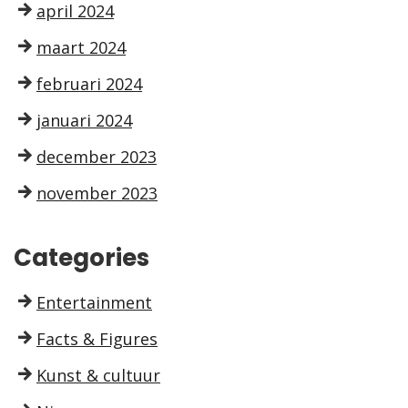
april 2024
maart 2024
februari 2024
januari 2024
december 2023
november 2023
Categories
Entertainment
Facts & Figures
Kunst & cultuur