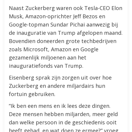
Naast Zuckerberg waren ook Tesla-CEO Elon
Musk, Amazon-oprichter Jeff Bezos en
Google-topman Sundar Pichai aanwezig bij
de inauguratie van Trump afgelopen maand.
Bovendien doneerden grote techbedrijven
zoals Microsoft, Amazon en Google
gezamenlijk miljoenen aan het
inauguratiefonds van Trump.
Eisenberg sprak zijn zorgen uit over hoe
Zuckerberg en andere miljardairs hun
fortuin gebruiken.
“Ik ben een mens en ik lees deze dingen.
Deze mensen hebben miljarden, meer geld
dan welke persoon in de geschiedenis ooit
heeft gehad, en wat doen ze ermee?” vroeg