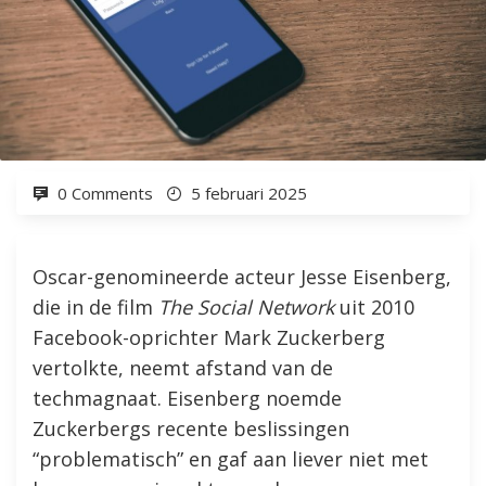
0 Comments
5 februari 2025
Oscar-genomineerde acteur Jesse Eisenberg,
die in de film
The Social Network
uit 2010
Facebook-oprichter Mark Zuckerberg
vertolkte, neemt afstand van de
techmagnaat. Eisenberg noemde
Zuckerbergs recente beslissingen
“problematisch” en gaf aan liever niet met