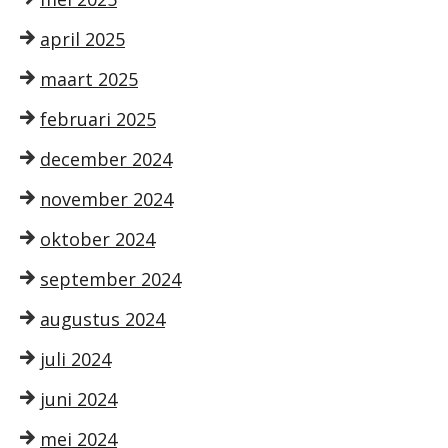
april 2025
maart 2025
februari 2025
december 2024
november 2024
oktober 2024
september 2024
augustus 2024
juli 2024
juni 2024
mei 2024