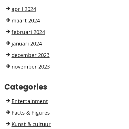
april 2024
maart 2024
februari 2024
januari 2024
december 2023
november 2023
Categories
Entertainment
Facts & Figures
Kunst & cultuur