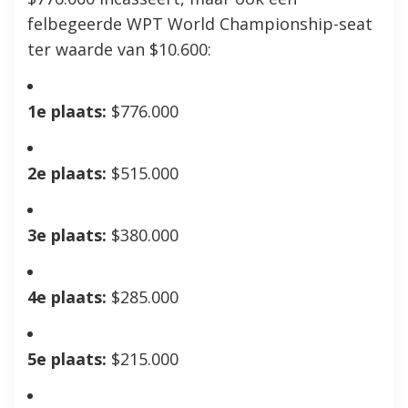
felbegeerde WPT World Championship-seat
ter waarde van $10.600:
1e plaats:
$776.000
2e plaats:
$515.000
3e plaats:
$380.000
4e plaats:
$285.000
5e plaats:
$215.000