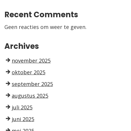
Recent Comments
Geen reacties om weer te geven.
Archives
november 2025
oktober 2025
september 2025
augustus 2025
juli 2025
juni 2025
mei 2025