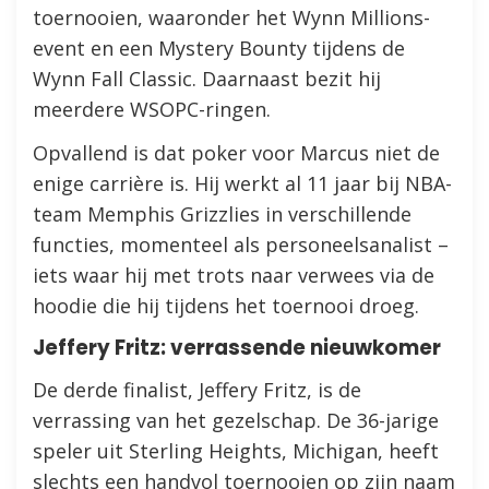
toernooien, waaronder het Wynn Millions-
event en een Mystery Bounty tijdens de
Wynn Fall Classic. Daarnaast bezit hij
meerdere WSOPC-ringen.
Opvallend is dat poker voor Marcus niet de
enige carrière is. Hij werkt al 11 jaar bij NBA-
team Memphis Grizzlies in verschillende
functies, momenteel als personeelsanalist –
iets waar hij met trots naar verwees via de
hoodie die hij tijdens het toernooi droeg.
Jeffery Fritz: verrassende nieuwkomer
De derde finalist, Jeffery Fritz, is de
verrassing van het gezelschap. De 36-jarige
speler uit Sterling Heights, Michigan, heeft
slechts een handvol toernooien op zijn naam