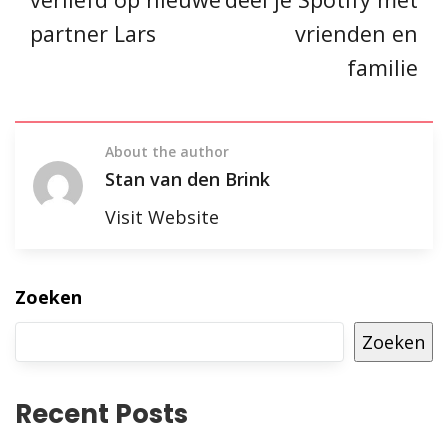
partner Lars
vrienden en
familie
About the author
Stan van den Brink
Visit Website
Zoeken
Zoeken
Recent Posts