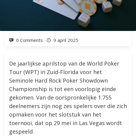
0 Comments
9 april 2025
De jaarlijkse aprilstop van de World Poker
Tour (WPT) in Zuid-Florida voor het
Seminole Hard Rock Poker Showdown
Championship is tot een voorlopig einde
gekomen. Van de oorspronkelijke 1.755
deelnemers zijn nog zes spelers over die zich
opmaken voor het slotstuk van het
toernooi, dat op 29 mei in Las Vegas wordt
gespeeld.