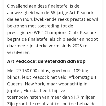
Opvallend aan deze finaletafel is de
aanwezigheid van de 66-jarige Art Peacock,
die een indrukwekkende reeks prestaties wil
bekronen met toetreding tot de
prestigieuze WPT Champions Club. Peacock
begint de finaletafel als chipleader en hoopt
daarmee zijn sterke vorm sinds 2023 te
verzilveren.
Art Peacock: de veteraan aan kop
Met 27.150.000 chips, goed voor 109 big
blinds, leidt Peacock het veld. Afkomstig uit
Queens, New York, maar woonachtig in
Jupiter, Florida, heeft hij live
toernooiwinsten van meer dan $1,7 miljoen.
Zijn grootste resultaat tot nu toe behaalde