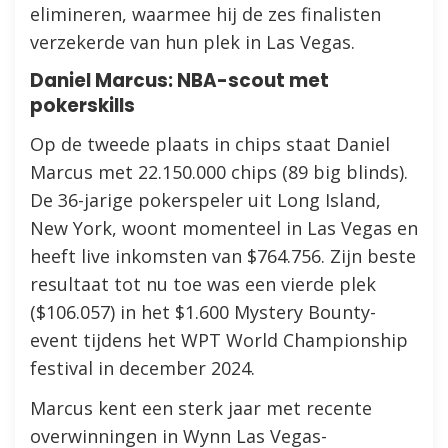
elimineren, waarmee hij de zes finalisten
verzekerde van hun plek in Las Vegas.
Daniel Marcus: NBA-scout met
pokerskills
Op de tweede plaats in chips staat Daniel
Marcus met 22.150.000 chips (89 big blinds).
De 36-jarige pokerspeler uit Long Island,
New York, woont momenteel in Las Vegas en
heeft live inkomsten van $764.756. Zijn beste
resultaat tot nu toe was een vierde plek
($106.057) in het $1.600 Mystery Bounty-
event tijdens het WPT World Championship
festival in december 2024.
Marcus kent een sterk jaar met recente
overwinningen in Wynn Las Vegas-