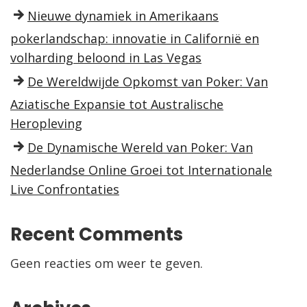
Nieuwe dynamiek in Amerikaans
pokerlandschap: innovatie in Californië en
volharding beloond in Las Vegas
De Wereldwijde Opkomst van Poker: Van
Aziatische Expansie tot Australische
Heropleving
De Dynamische Wereld van Poker: Van
Nederlandse Online Groei tot Internationale
Live Confrontaties
Recent Comments
Geen reacties om weer te geven.