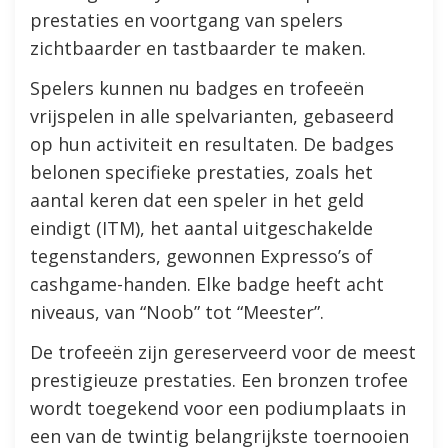
prestaties en voortgang van spelers
zichtbaarder en tastbaarder te maken.
Spelers kunnen nu badges en trofeeën
vrijspelen in alle spelvarianten, gebaseerd
op hun activiteit en resultaten. De badges
belonen specifieke prestaties, zoals het
aantal keren dat een speler in het geld
eindigt (ITM), het aantal uitgeschakelde
tegenstanders, gewonnen Expresso’s of
cashgame-handen. Elke badge heeft acht
niveaus, van “Noob” tot “Meester”.
De trofeeën zijn gereserveerd voor de meest
prestigieuze prestaties. Een bronzen trofee
wordt toegekend voor een podiumplaats in
een van de twintig belangrijkste toernooien